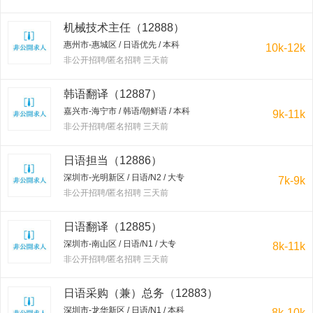
机械技术主任（12888）
惠州市-惠城区 / 日语优先 / 本科
10k-12k
非公开招聘/匿名招聘 三天前
韩语翻译（12887）
嘉兴市-海宁市 / 韩语/朝鲜语 / 本科
9k-11k
非公开招聘/匿名招聘 三天前
日语担当（12886）
深圳市-光明新区 / 日语/N2 / 大专
7k-9k
非公开招聘/匿名招聘 三天前
日语翻译（12885）
深圳市-南山区 / 日语/N1 / 大专
8k-11k
非公开招聘/匿名招聘 三天前
日语采购（兼）总务（12883）
深圳市-龙华新区 / 日语/N1 / 本科
8k-10k