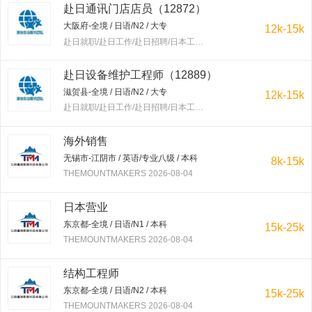
赴日通讯门店店员（12872）
大阪府-全境 / 日语/N2 / 大专
12k-15k
赴日就职/赴日工作/赴日招聘/日本工作/赴韩就职/赴韩工作/赴韩招聘/韩国工作/出国工作 2026-08-04
赴日设备维护工程师（12889）
滋贺县-全境 / 日语/N2 / 大专
12k-15k
赴日就职/赴日工作/赴日招聘/日本工作/赴韩就职/赴韩工作/赴韩招聘/韩国工作/出国工作 2026-08-04
海外销售
无锡市-江阴市 / 英语/专业八级 / 本科
8k-15k
THEMOUNTMAKERS 2026-08-04
日本营业
东京都-全境 / 日语/N1 / 本科
15k-25k
THEMOUNTMAKERS 2026-08-04
结构工程师
东京都-全境 / 日语/N2 / 本科
15k-25k
THEMOUNTMAKERS 2026-08-04