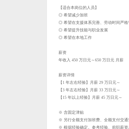
【适合本岗位的人员】
◎ 希望减少加班
◎ 希望在支援体系完善、劳动时间严格
◎ 希望提升技能与职业发展
◎ 希望在本地工作
薪资
年收入 450 万日元～650 万日元 月薪
薪资详情
【1 年左右经验】月薪 29 万日元～
【3 年左右经验】月薪 33 万日元～
【15 年以上经验】月薪 45 万日元～
※ 含固定津贴
※ 另行全额支付加班费、全额支付交通
※ 根据经验确定。参考经验、前职薪