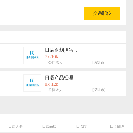
日语企划担当...
7k-10k
非公開求人
[深圳市]
日语产品经理...
8k-12k
非公開求人
[深圳市]
日语人事
日语品质
日语IT
日语翻译