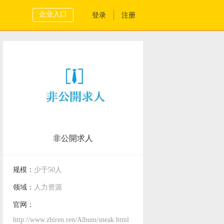
企业入口
登录
注册
非公開求人
规模：
少于50人
领域：
人力资源
官网：
http://www.zhiren.ren/Album/sneak.html