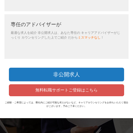
専任のアドバイザーが
最適な求人を紹介 非公開求人は、あなた専任の キャリアアドバイザーがじ
っくり カウンセリングした上でご紹介 だから
ミスマッチなし
！
非公開求人
無料転職サポートご登録はこちら
ご経験・ご希望によっては、弊社内にご紹介可能な求人がないなど、キャリアカウンセリングをお待ちいただく場合
がございます。予めご了承ください。