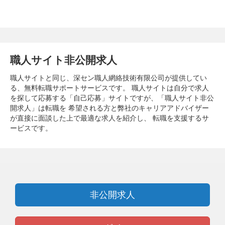
職人サイト非公開求人
職人サイトと同じ、深セン職人網絡技術有限公司が提供してい
る、無料転職サポートサービスです。 職人サイトは自分で求人
を探して応募する「自己応募」サイトですが、「職人サイト非公
開求人」は転職を 希望される方と弊社のキャリアアドバイザー
が直接に面談した上で最適な求人を紹介し、 転職を支援するサ
ービスです。
非公開求人