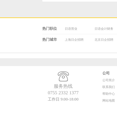
热门职位
日语营业
日语会计财务
热门城市
上海日企招聘
北京日企招聘
公司
公司简介
服务热线
联系我们
0755 2332 1377
帮助中心
工作日 9:00-18:00
网站地图